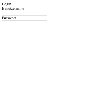
Login
Benutzername
Passwort